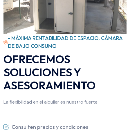
- MÁXIMA RENTABILIDAD DE ESPACIO, CÁMARA
DE BAJO CONSUMO
OFRECEMOS
SOLUCIONES Y
ASESORAMIENTO
La flexibilidad en el alquiler es nuestro fuerte
Consulten precios y condiciones