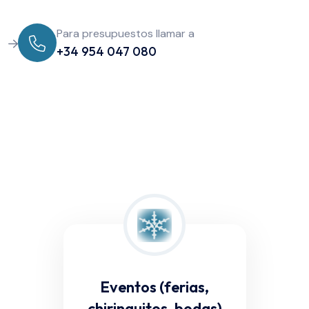
Para presupuestos llamar a
+34 954 047 080
Eventos (ferias,
chiringuitos, bodas)