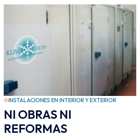
INSTALACIONES EN INTERIOR Y EXTERIOR
NI OBRAS NI
REFORMAS