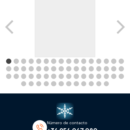
Número de contacto