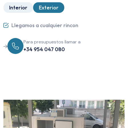
Interior
Exterior
Llegamos a cualquier rincon
Para presupuestos llamar a
+34 954 047 080