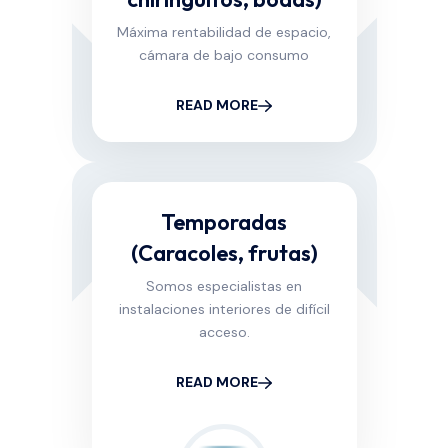
Máxima rentabilidad de espacio,
cámara de bajo consumo
READ MORE
Temporadas
(Caracoles, frutas)
Somos especialistas en
instalaciones interiores de difícil
acceso.
READ MORE