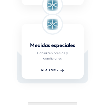
Medidas especiales
Consulten precios y
condiciones
READ MORE