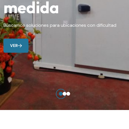
medida
Buscamos soluciones para ubicaciones con dificultad
VER