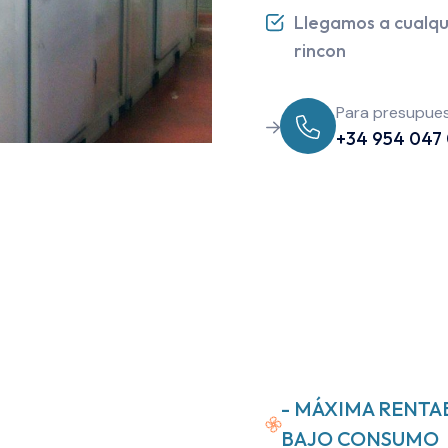
Llegamos a cualqu
rincon
Para presupues
+34 954 047
- MÁXIMA RENTA
BAJO CONSUMO