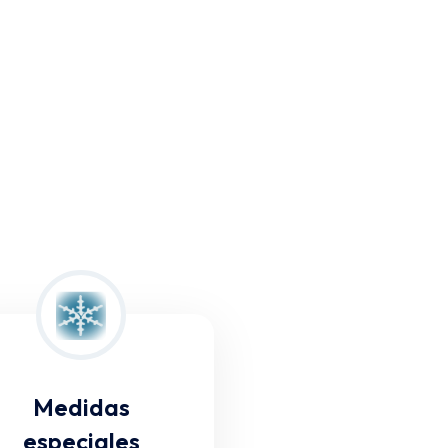
Medidas
especiales