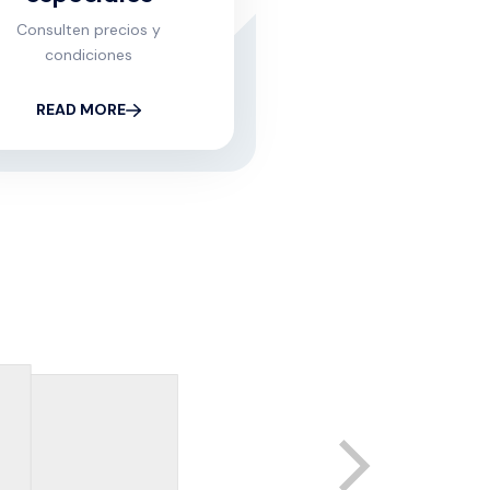
Consulten precios y
condiciones
READ MORE