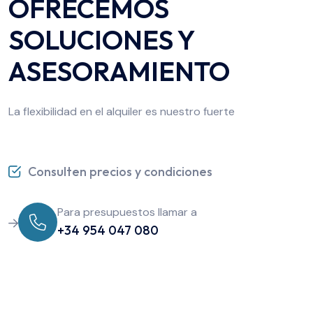
OFRECEMOS
SOLUCIONES Y
ASESORAMIENTO
La flexibilidad en el alquiler es nuestro fuerte
Consulten precios y condiciones
Para presupuestos llamar a
+34 954 047 080