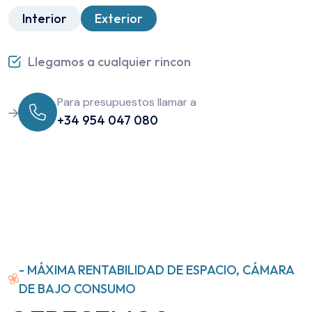
Interior
Exterior
Llegamos a cualquier rincon
Para presupuestos llamar a
+34 954 047 080
- MÁXIMA RENTABILIDAD DE ESPACIO, CÁMARA
DE BAJO CONSUMO