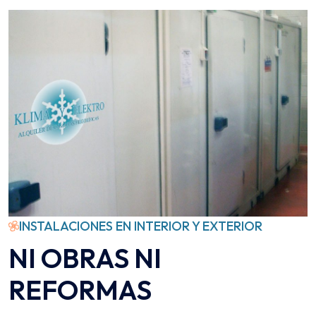
INSTALACIONES EN INTERIOR Y EXTERIOR
NI OBRAS NI
REFORMAS