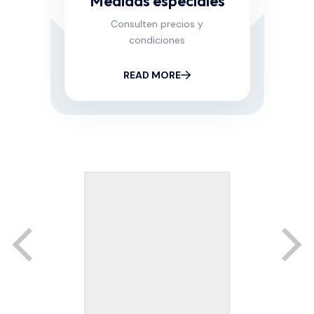
Medidas especiales
Consulten precios y
condiciones
READ MORE