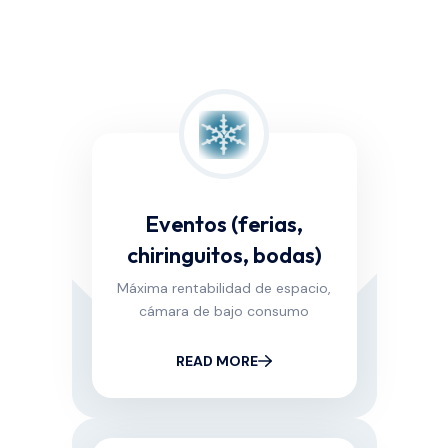
Eventos (ferias,
chiringuitos, bodas)
Máxima rentabilidad de espacio,
cámara de bajo consumo
READ MORE