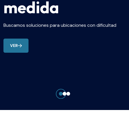
medida
Buscamos soluciones para ubicaciones con dificultad
VER