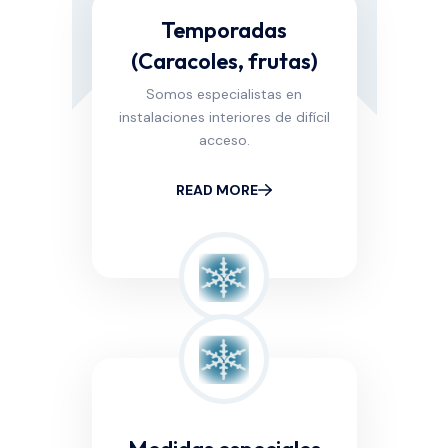
Temporadas
(Caracoles, frutas)
Somos especialistas en
instalaciones interiores de difícil
acceso.
READ MORE