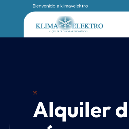
Bienvenido a klimayelektro
Alquiler 