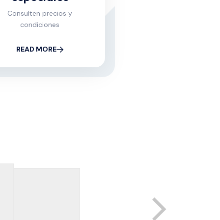
Consulten precios y
condiciones
READ MORE