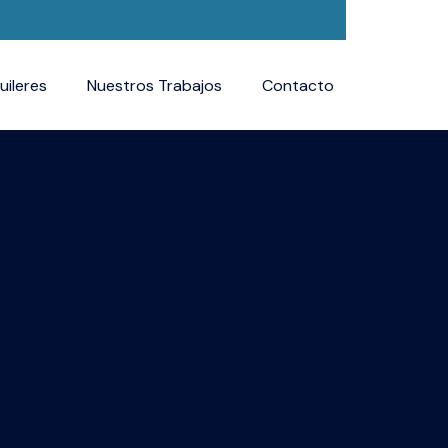
uileres
Nuestros Trabajos
Contacto