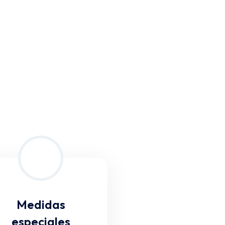
Medidas
especiales