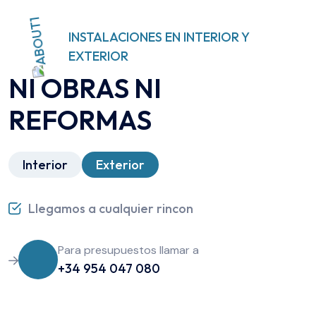
INSTALACIONES EN INTERIOR Y
EXTERIOR
NI OBRAS NI
REFORMAS
Interior
Exterior
Llegamos a cualquier rincon
Para presupuestos llamar a
+34 954 047 080