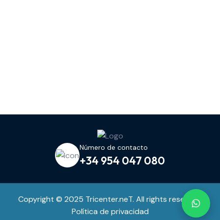
Número de contacto
+34 954 047 080
Copyright © 2025 Tricenter.neT. All rights reserved.
Política de privacidad