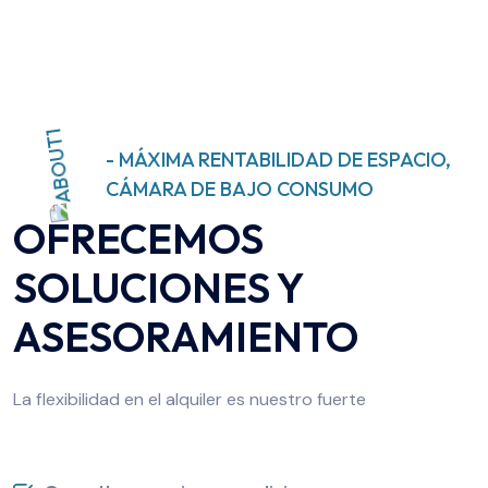
- MÁXIMA RENTABILIDAD DE ESPACIO,
CÁMARA DE BAJO CONSUMO
OFRECEMOS
SOLUCIONES Y
ASESORAMIENTO
La flexibilidad en el alquiler es nuestro fuerte