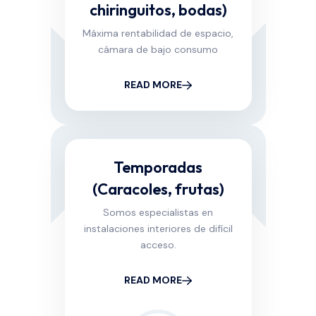
chiringuitos, bodas)
Máxima rentabilidad de espacio,
cámara de bajo consumo
READ MORE
Temporadas
(Caracoles, frutas)
Somos especialistas en
instalaciones interiores de difícil
acceso.
READ MORE