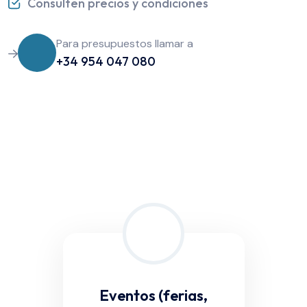
Consulten precios y condiciones
Para presupuestos llamar a
+34 954 047 080
Eventos (ferias,