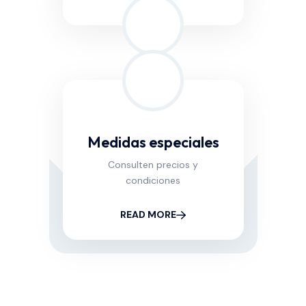
Medidas especiales
Consulten precios y
condiciones
READ MORE