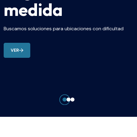
medida
Buscamos soluciones para ubicaciones con dificultad
VER