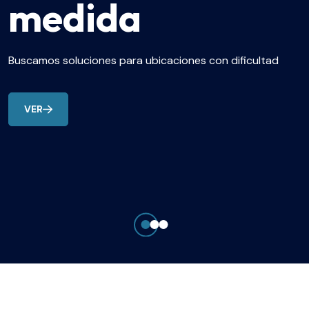
medida
Buscamos soluciones para ubicaciones con dificultad
VER