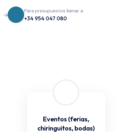
Para presupuestos llamar a
+34 954 047 080
Eventos (ferias,
chiringuitos, bodas)