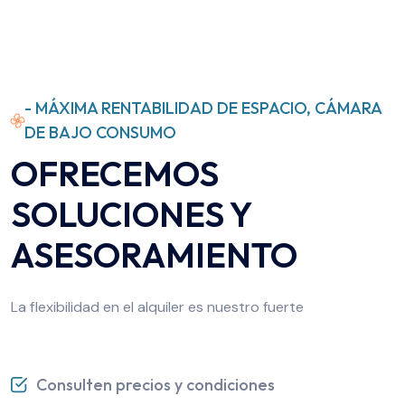
- MÁXIMA RENTABILIDAD DE ESPACIO, CÁMARA
DE BAJO CONSUMO
OFRECEMOS
SOLUCIONES Y
ASESORAMIENTO
La flexibilidad en el alquiler es nuestro fuerte
Consulten precios y condiciones