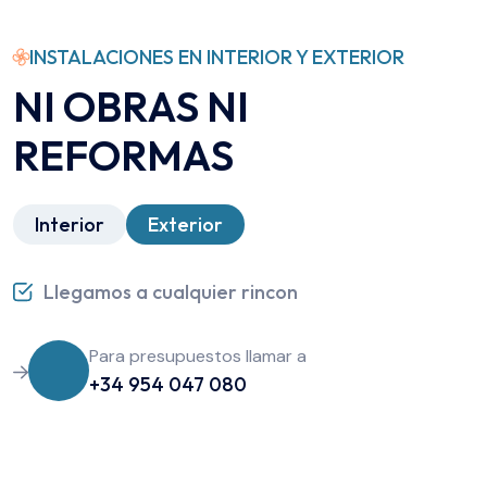
INSTALACIONES EN INTERIOR Y EXTERIOR
NI OBRAS NI
REFORMAS
Interior
Exterior
Llegamos a cualquier rincon
Para presupuestos llamar a
+34 954 047 080