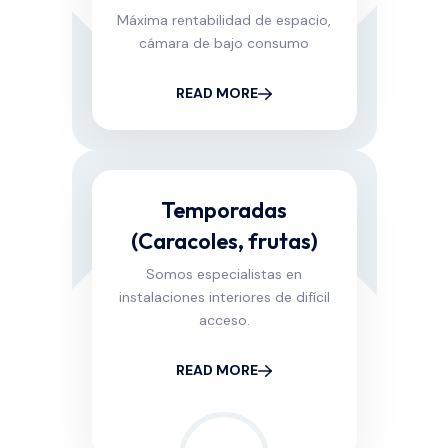
Máxima rentabilidad de espacio,
cámara de bajo consumo
READ MORE
Temporadas
(Caracoles, frutas)
Somos especialistas en
instalaciones interiores de difícil
acceso.
READ MORE