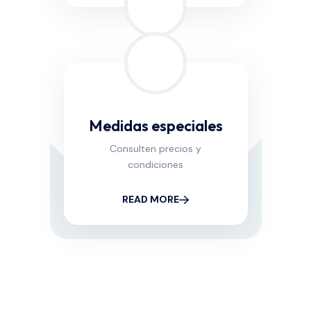
Medidas especiales
Consulten precios y
condiciones
READ MORE