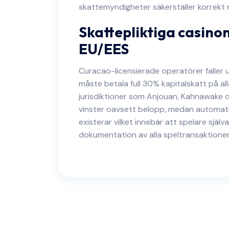
skattemyndigheter säkerställer korrekt r
Skattepliktiga casino
EU/EES
Curacao-licensierade operatörer faller 
måste betala full 30% kapitalskatt på al
jurisdiktioner som Anjouan, Kahnawake o
vinster oavsett belopp, medan automatis
existerar vilket innebär att spelare själ
dokumentation av alla speltransaktioner