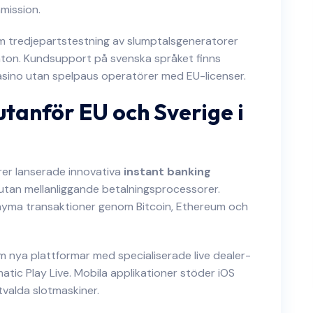
mission.
m tredjepartstestning av slumptalsgeneratorer
nton. Kundsupport på svenska språket finns
asino utan spelpaus
operatörer med EU-licenser.
utanför EU och Sverige i
er lanserade innovativa
instant banking
utan mellanliggande betalningsprocessorer.
nyma transaktioner genom Bitcoin, Ethereum och
nya plattformar med specialiserade live dealer-
tic Play Live. Mobila applikationer stöder iOS
tvalda slotmaskiner.