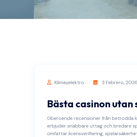
Klimayelektro
3 Febrero, 202
Bästa casinon utan 
Oberoende recensioner från betrodda kä
erbjuder snabbare uttag och bredare sp
omfattar licensverifiering, spelarsäkerh