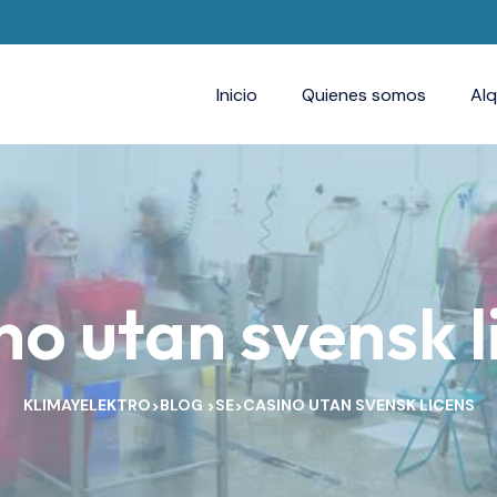
Inicio
Quienes somos
Alq
no utan svensk l
KLIMAYELEKTRO
BLOG
SE
CASINO UTAN SVENSK LICENS
>
>
>