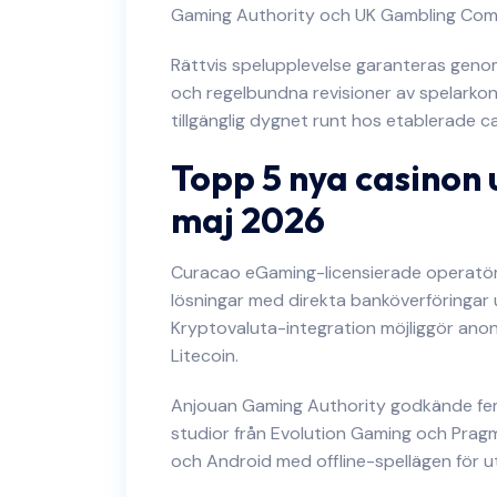
Gaming Authority och UK Gambling Com
Rättvis spelupplevelse garanteras geno
och regelbundna revisioner av spelarko
tillgänglig dygnet runt hos etablerade
c
Topp 5 nya casinon 
maj 2026
Curacao eGaming-licensierade operatör
lösningar med direkta banköverföringar 
Kryptovaluta-integration möjliggör ano
Litecoin.
Anjouan Gaming Authority godkände fem 
studior från Evolution Gaming och Pragma
och Android med offline-spellägen för u