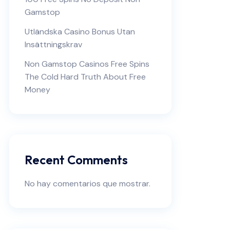
Gamstop
Utländska Casino Bonus Utan
Insättningskrav
Non Gamstop Casinos Free Spins
The Cold Hard Truth About Free
Money
Recent Comments
No hay comentarios que mostrar.