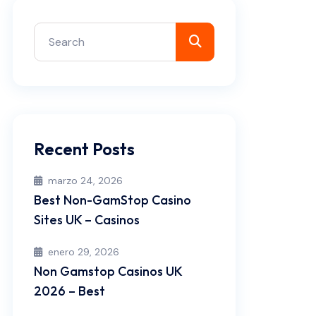
Recent Posts
marzo 24, 2026
Best Non-GamStop Casino
Sites UK – Casinos
enero 29, 2026
Non Gamstop Casinos UK
2026 – Best