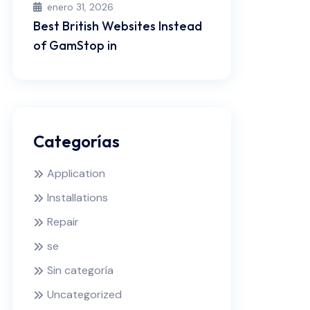
enero 31, 2026
Best British Websites Instead
of GamStop in
Categorías
Application
Installations
Repair
se
Sin categoría
Uncategorized