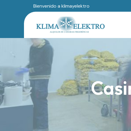
Bienvenido a klimayelektro
Casi