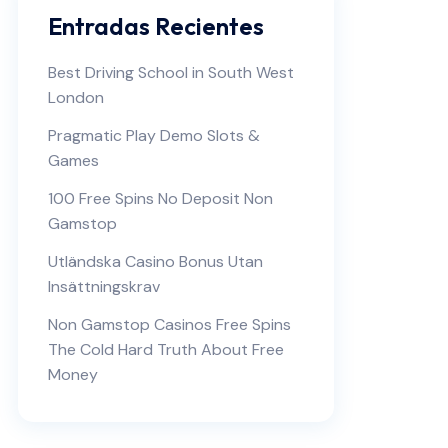
Entradas Recientes
Best Driving School in South West
London
Pragmatic Play Demo Slots &
Games
100 Free Spins No Deposit Non
Gamstop
Utländska Casino Bonus Utan
Insättningskrav
Non Gamstop Casinos Free Spins
The Cold Hard Truth About Free
Money