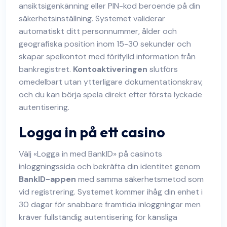
ansiktsigenkänning eller PIN-kod beroende på din
säkerhetsinställning. Systemet validerar
automatiskt ditt personnummer, ålder och
geografiska position inom 15-30 sekunder och
skapar spelkontot med förifylld information från
bankregistret.
Kontoaktiveringen
slutförs
omedelbart utan ytterligare dokumentationskrav,
och du kan börja spela direkt efter första lyckade
autentisering.
Logga in på ett casino
Välj «Logga in med BankID» på casinots
inloggningssida och bekräfta din identitet genom
BankID-appen
med samma säkerhetsmetod som
vid registrering. Systemet kommer ihåg din enhet i
30 dagar för snabbare framtida inloggningar men
kräver fullständig autentisering för känsliga