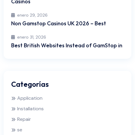
Casinos
enero 29, 2026
Non Gamstop Casinos UK 2026 – Best
enero 31, 2026
Best British Websites Instead of GamStop in
Categorías
Application
Installations
Repair
se