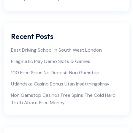
Recent Posts
Best Driving School in South West London
Pragmatic Play Demo Slots & Games
100 Free Spins No Deposit Non Gamstop
Utländska Casino Bonus Utan Insättningskrav
Non Gamstop Casinos Free Spins The Cold Hard
Truth About Free Money