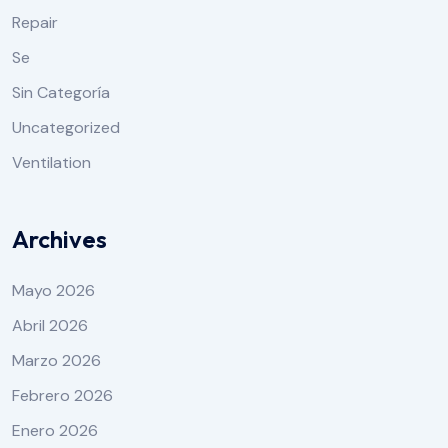
Repair
Se
Sin Categoría
Uncategorized
Ventilation
Archives
Mayo 2026
Abril 2026
Marzo 2026
Febrero 2026
Enero 2026