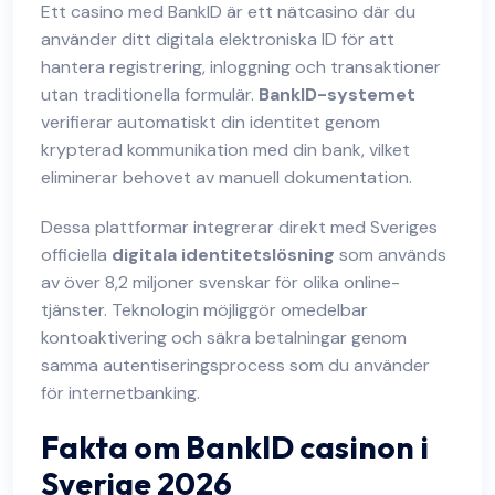
Ett casino med BankID är ett nätcasino där du
använder ditt digitala elektroniska ID för att
hantera registrering, inloggning och transaktioner
utan traditionella formulär.
BankID-systemet
verifierar automatiskt din identitet genom
krypterad kommunikation med din bank, vilket
eliminerar behovet av manuell dokumentation.
Dessa plattformar integrerar direkt med Sveriges
officiella
digitala identitetslösning
som används
av över 8,2 miljoner svenskar för olika online-
tjänster. Teknologin möjliggör omedelbar
kontoaktivering och säkra betalningar genom
samma autentiseringsprocess som du använder
för internetbanking.
Fakta om BankID casinon i
Sverige 2026