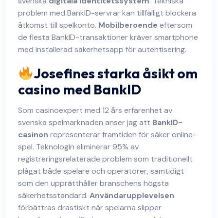
svenska
digitala identitetssystem
. Tekniska
problem med BankID-servrar kan tillfälligt blockera
åtkomst till spelkonto.
Mobilberoende
eftersom
de flesta BankID-transaktioner kräver smartphone
med installerad säkerhetsapp för autentisering.
Josefines starka åsikt om
casino med BankID
Som casinoexpert med 12 års erfarenhet av
svenska spelmarknaden anser jag att
BankID-
casinon
representerar framtiden för säker online-
spel. Teknologin eliminerar 95% av
registreringsrelaterade problem som traditionellt
plågat både spelare och operatörer, samtidigt
som den upprätthåller branschens högsta
säkerhetsstandard.
Användarupplevelsen
förbättras drastiskt när spelarna slipper