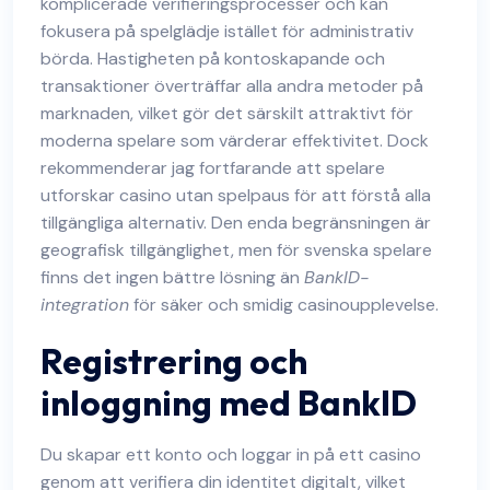
komplicerade verifieringsprocesser och kan
fokusera på spelglädje istället för administrativ
börda. Hastigheten på kontoskapande och
transaktioner överträffar alla andra metoder på
marknaden, vilket gör det särskilt attraktivt för
moderna spelare som värderar effektivitet. Dock
rekommenderar jag fortfarande att spelare
utforskar
casino utan spelpaus
för att förstå alla
tillgängliga alternativ. Den enda begränsningen är
geografisk tillgänglighet, men för svenska spelare
finns det ingen bättre lösning än
BankID-
integration
för säker och smidig casinoupplevelse.
Registrering och
inloggning med BankID
Du skapar ett konto och loggar in på ett casino
genom att verifiera din identitet digitalt, vilket