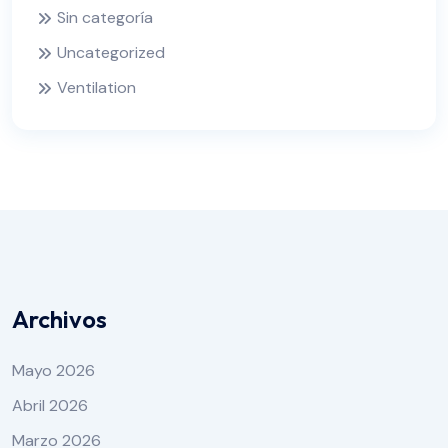
Sin categoría
Uncategorized
Ventilation
Archivos
Mayo 2026
Abril 2026
Marzo 2026