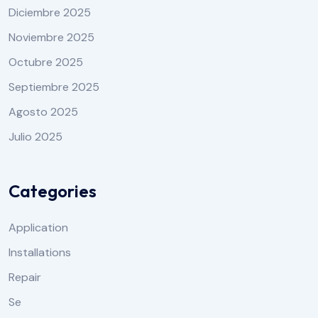
Diciembre 2025
Noviembre 2025
Octubre 2025
Septiembre 2025
Agosto 2025
Julio 2025
Categories
Application
Installations
Repair
Se