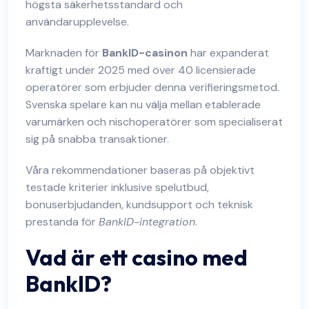
högsta säkerhetsstandard och
användarupplevelse.
Marknaden för
BankID-casinon
har expanderat
kraftigt under 2025 med över 40 licensierade
operatörer som erbjuder denna verifieringsmetod.
Svenska spelare kan nu välja mellan etablerade
varumärken och nischoperatörer som specialiserat
sig på snabba transaktioner.
Våra rekommendationer baseras på objektivt
testade kriterier inklusive spelutbud,
bonuserbjudanden, kundsupport och teknisk
prestanda för
BankID-integration
.
Vad är ett casino med
BankID?